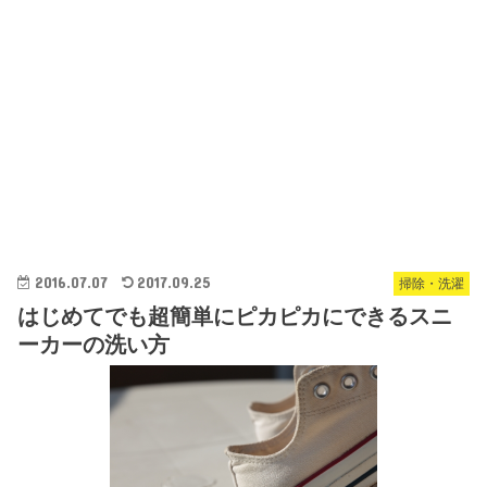
2016.07.07
2017.09.25
掃除・洗濯
はじめてでも超簡単にピカピカにできるスニ
ーカーの洗い方