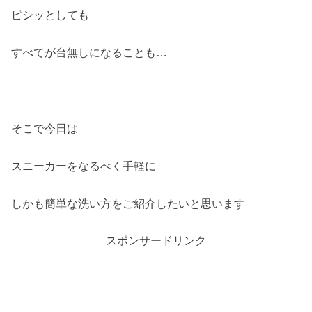
ピシッとしても
すべてが台無しになることも…
そこで今日は
スニーカーをなるべく手軽に
しかも簡単な洗い方をご紹介したいと思います
スポンサードリンク