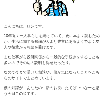
こんにちは、
ロン
です。
10年近く一人暮らしを続けていて、更に本よく読むため
か、生活に関する知識が人より豊富にあるようでよく友
人や後輩から相談を受けます。
また仕事がら役所関係から一般的な手続きをすることも
多いのでその辺の説明も得意だったり。
なので今まで受けた相談や、僕が気になったことをこち
らのサイトでまとめています。
僕の知識が、あなたの生活のお役にたてばいいなーと思
う今日この頃です。