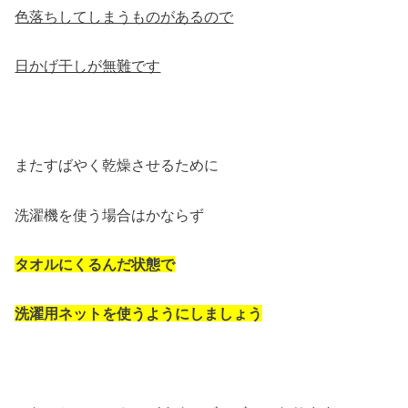
色落ちしてしまうものがあるので
日かげ干しが無難です
またすばやく乾燥させるために
洗濯機を使う場合はかならず
タオルにくるんだ状態で
洗濯用ネットを使うようにしましょう