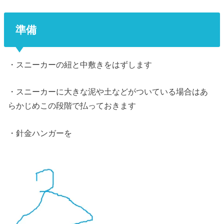
準備
・スニーカーの紐と中敷きをはずします
・スニーカーに大きな泥や土などがついている場合はあ
らかじめこの段階で払っておきます
・針金ハンガーを