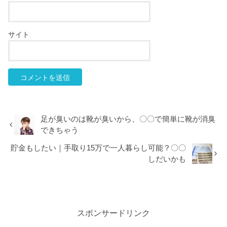
サイト
足が臭いのは靴が臭いから、〇〇で簡単に靴が消臭
できちゃう
貯金もしたい｜手取り15万で一人暮らし可能？〇〇
しだいかも
スポンサードリンク